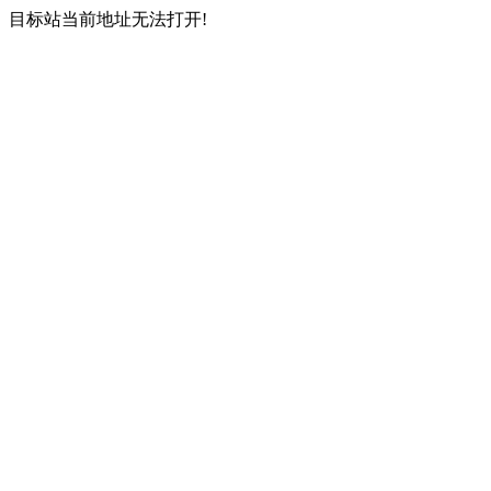
目标站当前地址无法打开!